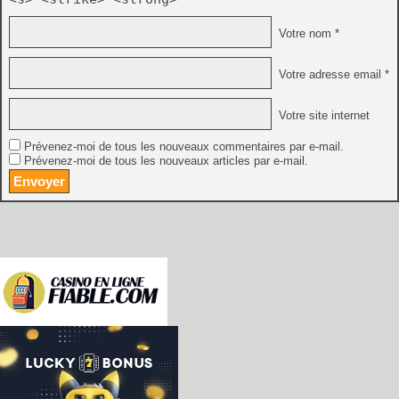
Votre nom *
Votre adresse email *
Votre site internet
Prévenez-moi de tous les nouveaux commentaires par e-mail.
Prévenez-moi de tous les nouveaux articles par e-mail.