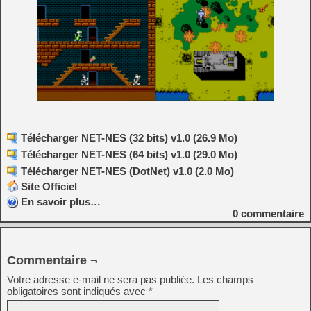
Télécharger NET-NES (32 bits) v1.0 (26.9 Mo)
Télécharger NET-NES (64 bits) v1.0 (29.0 Mo)
Télécharger NET-NES (DotNet) v1.0 (2.0 Mo)
Site Officiel
En savoir plus…
0
commentaire
Commentaire ¬
Votre adresse e-mail ne sera pas publiée.
Les champs
obligatoires sont indiqués avec
*