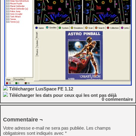
Télécharger LusSpace FE 1.12
Télécharger les dats pour ceux qui les ont pas déjà
0
commentaire
Commentaire ¬
Votre adresse e-mail ne sera pas publiée.
Les champs
obligatoires sont indiqués avec
*