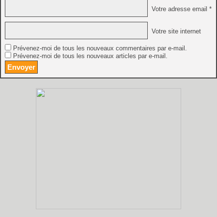
Votre adresse email *
Votre site internet
Prévenez-moi de tous les nouveaux commentaires par e-mail.
Prévenez-moi de tous les nouveaux articles par e-mail.