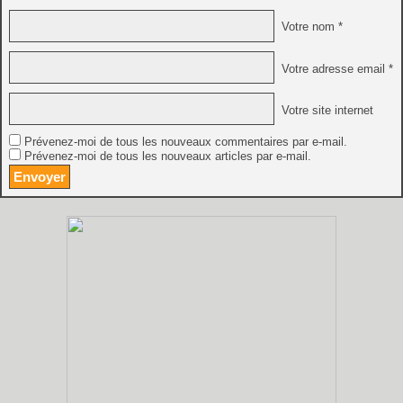
Votre nom *
Votre adresse email *
Votre site internet
Prévenez-moi de tous les nouveaux commentaires par e-mail.
Prévenez-moi de tous les nouveaux articles par e-mail.