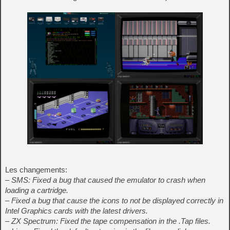
Les changements:
– SMS: Fixed a bug that caused the emulator to crash when
loading a cartridge.
– Fixed a bug that cause the icons to not be displayed correctly in
Intel Graphics cards with the latest drivers.
– ZX Spectrum: Fixed the tape compensation in the .Tap files.