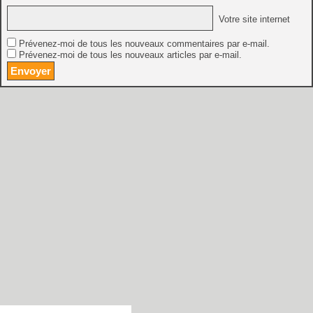
Votre site internet
Prévenez-moi de tous les nouveaux commentaires par e-mail.
Prévenez-moi de tous les nouveaux articles par e-mail.