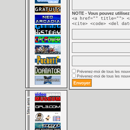
NOTE - Vous pouvez utilisez 
<a href="" title=""> <
<cite> <code> <del dat
Prévenez-moi de tous les nouv
Prévenez-moi de tous les nouve