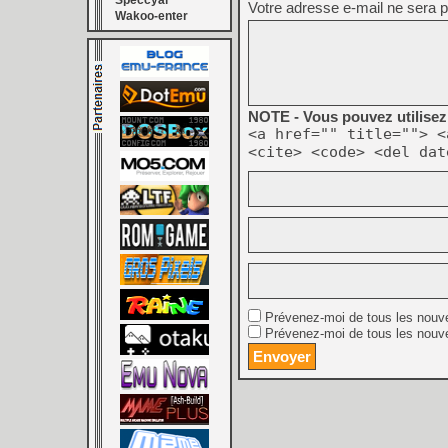
Speccyal
Votre adresse e-mail ne sera p
Wakoo-enter
NOTE - Vous pouvez utilisez 
<a href="" title=""> <
<cite> <code> <del dat
Prévenez-moi de tous les nouv
Prévenez-moi de tous les nouve