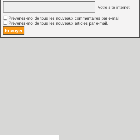
Votre site internet
Prévenez-moi de tous les nouveaux commentaires par e-mail.
Prévenez-moi de tous les nouveaux articles par e-mail.