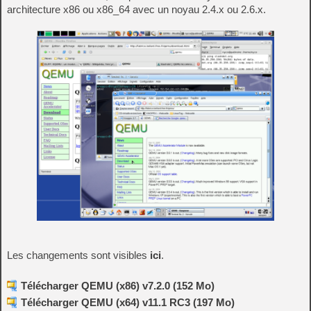
architecture x86 ou x86_64 avec un noyau 2.4.x ou 2.6.x.
Les changements sont visibles
ici
.
Télécharger QEMU (x86) v7.2.0 (152 Mo)
Télécharger QEMU (x64) v11.1 RC3 (197 Mo)