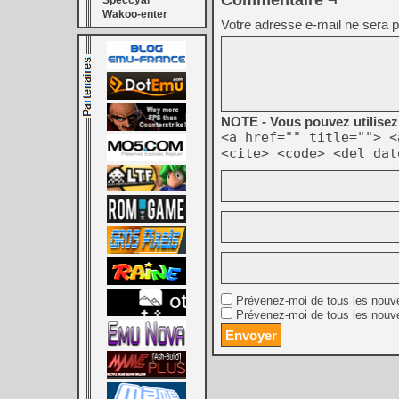
Commentaire ¬
Speccyal
Wakoo-enter
Votre adresse e-mail ne sera p
NOTE - Vous pouvez utilisez 
<a href="" title=""> <
<cite> <code> <del dat
Prévenez-moi de tous les nouv
Prévenez-moi de tous les nouve