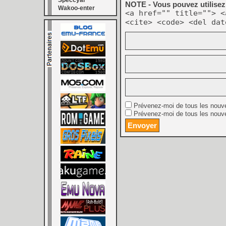
Speccyal
NOTE - Vous pouvez utilisez 
Wakoo-enter
<a href="" title=""> <
<cite> <code> <del dat
Prévenez-moi de tous les nouv
Prévenez-moi de tous les nouve