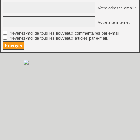
Votre adresse email *
Votre site internet
Prévenez-moi de tous les nouveaux commentaires par e-mail.
Prévenez-moi de tous les nouveaux articles par e-mail.