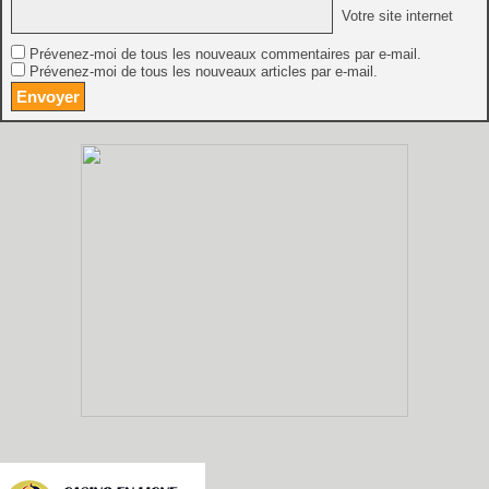
Votre site internet
Prévenez-moi de tous les nouveaux commentaires par e-mail.
Prévenez-moi de tous les nouveaux articles par e-mail.