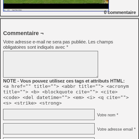
0
commentaire
Commentaire ¬
Votre adresse e-mail ne sera pas publiée.
Les champs
obligatoires sont indiqués avec
*
NOTE - Vous pouvez utilisez ces tags et attributs HTML:
<a href="" title=""> <abbr title=""> <acronym
title=""> <b> <blockquote cite=""> <cite>
<code> <del datetime=""> <em> <i> <q cite="">
<s> <strike> <strong>
Votre nom *
Votre adresse email *