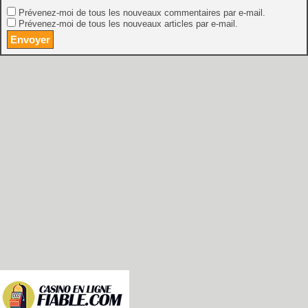
Prévenez-moi de tous les nouveaux commentaires par e-mail.
Prévenez-moi de tous les nouveaux articles par e-mail.