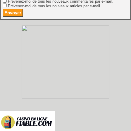
Prévenez-moi de tous les nouveaux commentaires par e-mail.
Prévenez-moi de tous les nouveaux articles par e-mail.