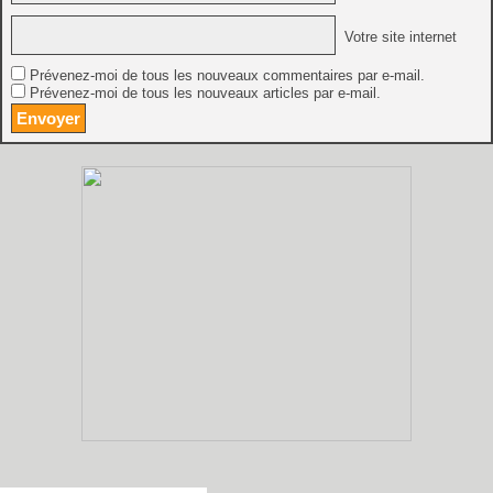
Votre site internet
Prévenez-moi de tous les nouveaux commentaires par e-mail.
Prévenez-moi de tous les nouveaux articles par e-mail.