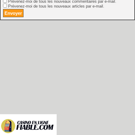
Prévenez-moi de tous les nouveaux commentaires par e-mail.
Prévenez-moi de tous les nouveaux articles par e-mail.