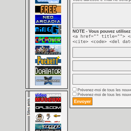
NOTE - Vous pouvez utilisez 
<a href="" title=""> <
<cite> <code> <del dat
Prévenez-moi de tous les nouv
Prévenez-moi de tous les nouve