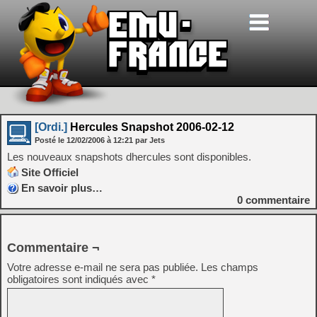
[Ordi.]
Hercules Snapshot 2006-02-12
Posté le
12/02/2006
à
12:21
par Jets
Les nouveaux snapshots dhercules sont disponibles.
Site Officiel
En savoir plus…
0
commentaire
Commentaire ¬
Votre adresse e-mail ne sera pas publiée.
Les champs
obligatoires sont indiqués avec
*