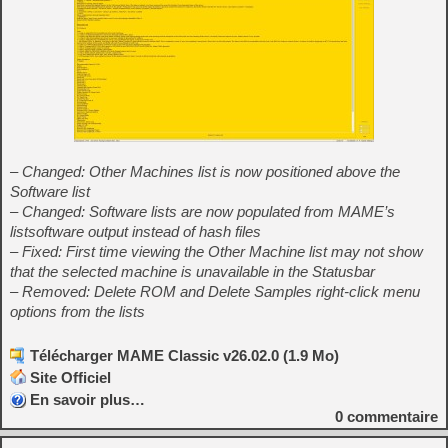
– Changed: Other Machines list is now positioned above the
Software list
– Changed: Software lists are now populated from MAME’s
listsoftware output instead of hash files
– Fixed: First time viewing the Other Machine list may not show
that the selected machine is unavailable in the Statusbar
– Removed: Delete ROM and Delete Samples right-click menu
options from the lists
Télécharger MAME Classic v26.02.0 (1.9 Mo)
Site Officiel
En savoir plus…
0
commentaire