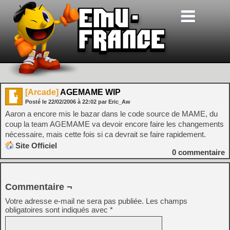
[Arcade]
AGEMAME WIP
Posté le
22/02/2006
à
22:02
par Eric_Aw
Aaron a encore mis le bazar dans le code source de MAME, du
coup la team AGEMAME va devoir encore faire les changements
nécessaire, mais cette fois si ca devrait se faire rapidement.
Site Officiel
0
commentaire
Commentaire ¬
Votre adresse e-mail ne sera pas publiée.
Les champs
obligatoires sont indiqués avec
*