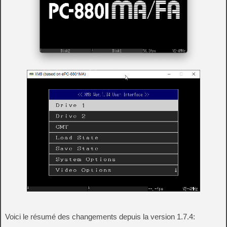
Voici le résumé des changements depuis la version 1.7.4: