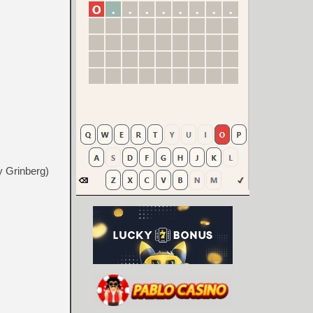
y Grinberg)