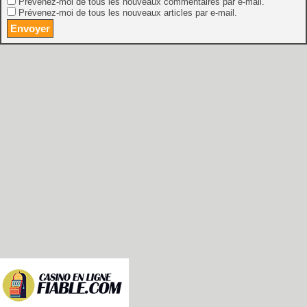
Prévenez-moi de tous les nouveaux commentaires par e-mail.
Prévenez-moi de tous les nouveaux articles par e-mail.