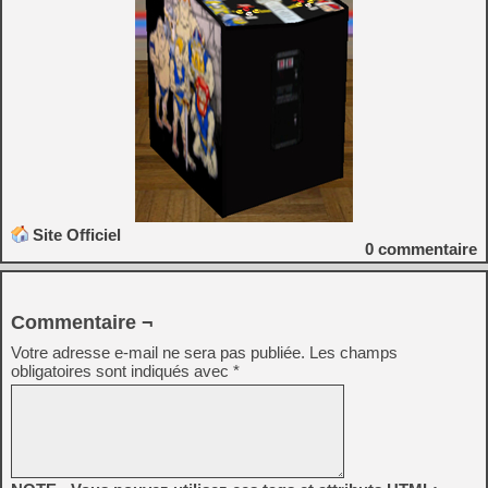
Site Officiel
0
commentaire
Commentaire ¬
Votre adresse e-mail ne sera pas publiée.
Les champs
obligatoires sont indiqués avec
*