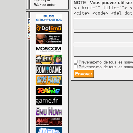
Speccyal
NOTE - Vous pouvez utilisez 
Wakoo-enter
<a href="" title=""> <
<cite> <code> <del dat
Prévenez-moi de tous les nouv
Prévenez-moi de tous les nouve