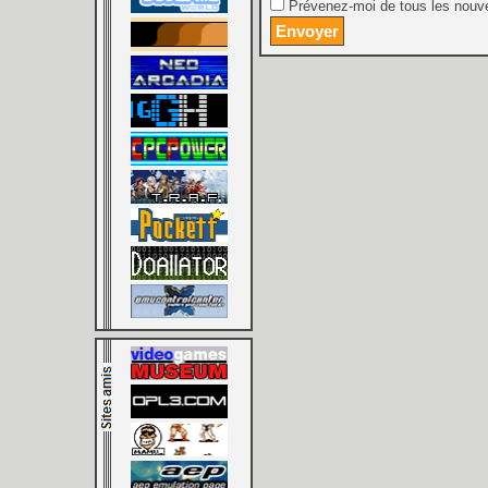
Prévenez-moi de tous les nouve