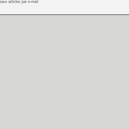
aux articles par e-mail.