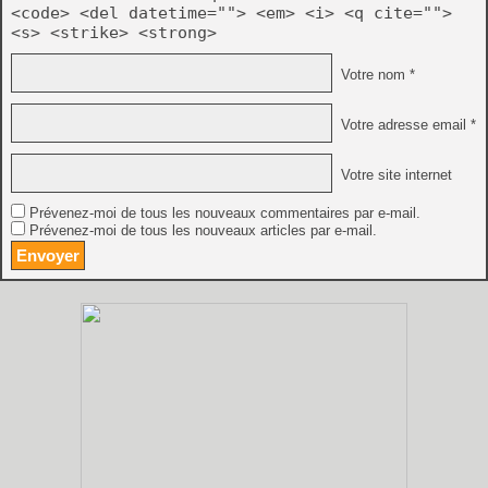
<code> <del datetime=""> <em> <i> <q cite="">
<s> <strike> <strong>
Votre nom *
Votre adresse email *
Votre site internet
Prévenez-moi de tous les nouveaux commentaires par e-mail.
Prévenez-moi de tous les nouveaux articles par e-mail.