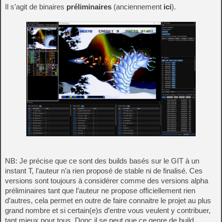
Il s’agit de binaires
préliminaires
(anciennement
ici
).
NB: Je précise que ce sont des builds basés sur le GIT à un
instant T, l’auteur n’a rien proposé de stable ni de finalisé. Ces
versions sont toujours à considérer comme des versions alpha
préliminaires tant que l’auteur ne propose officiellement rien
d’autres, cela permet en outre de faire connaitre le projet au plus
grand nombre et si certain(e)s d’entre vous veulent y contribuer,
tant mieux pour tous. Donc il se peut que ce genre de build