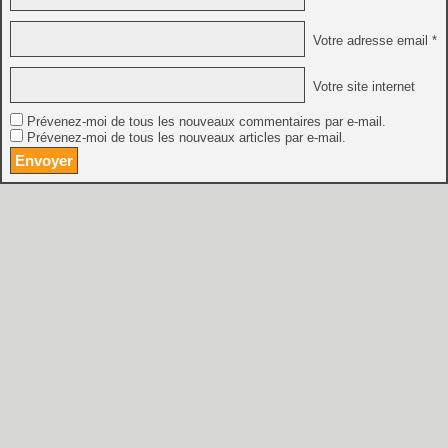
Votre adresse email *
Votre site internet
Prévenez-moi de tous les nouveaux commentaires par e-mail.
Prévenez-moi de tous les nouveaux articles par e-mail.