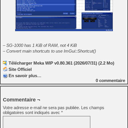
– SG-1000 has 1 KiB of RAM, not 4 KiB
– Convert main shortcuts to use ImGui::Shortcut()
Télécharger Meka WIP v0.80.361 (2026/07/31) (2.2 Mo)
Site Officiel
En savoir plus…
0
commentaire
Commentaire ¬
Votre adresse e-mail ne sera pas publiée.
Les champs
obligatoires sont indiqués avec
*