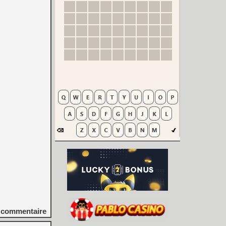
commentaire