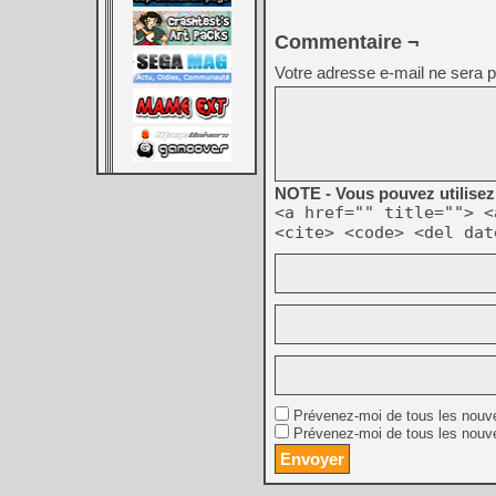
Commentaire ¬
Votre adresse e-mail ne sera p
NOTE - Vous pouvez utilisez 
<a href="" title=""> <
<cite> <code> <del dat
Prévenez-moi de tous les nouv
Prévenez-moi de tous les nouve