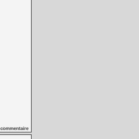
commentaire