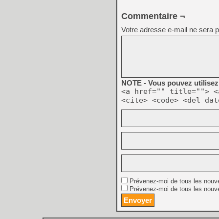
Commentaire ¬
Votre adresse e-mail ne sera p
NOTE - Vous pouvez utilisez 
<a href="" title=""> <
<cite> <code> <del dat
Prévenez-moi de tous les nouv
Prévenez-moi de tous les nouve