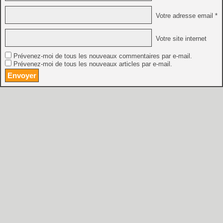
Votre adresse email *
Votre site internet
Prévenez-moi de tous les nouveaux commentaires par e-mail.
Prévenez-moi de tous les nouveaux articles par e-mail.