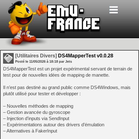
[Utilitaires Divers]
DS4MapperTest v0.0.28
Posté le
11/05/2026
à
18:18
par Jets
DS4MapperTest est un projet expérimental servant de terrain de
test pour de nouvelles idées de mapping de manette.
Il n’est pas destiné au grand public comme DS4Windows, mais
plutôt utilisé pour tester et développer :
– Nouvelles méthodes de mapping
– Gestion avancée du gyroscope
– Injection d’inputs via SendInput
– Expérimentations autour des drivers d’émulation
– Alternatives à FakerInput