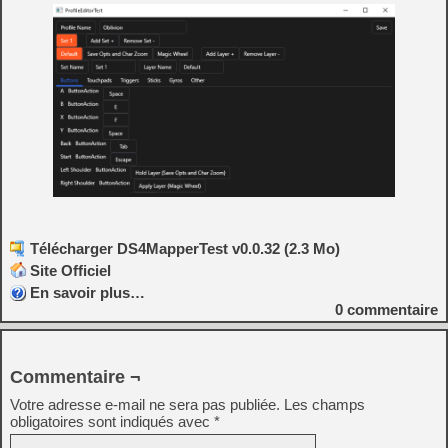
Télécharger DS4MapperTest v0.0.32 (2.3 Mo)
Site Officiel
En savoir plus…
0
commentaire
Commentaire ¬
Votre adresse e-mail ne sera pas publiée.
Les champs
obligatoires sont indiqués avec
*