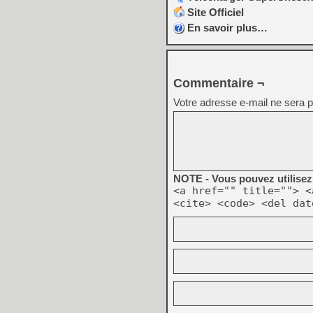
Site Officiel
En savoir plus…
Commentaire ¬
Votre adresse e-mail ne sera p
NOTE - Vous pouvez utilisez 
<a href="" title=""> <
<cite> <code> <del dat