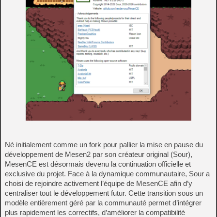
Né initialement comme un fork pour pallier la mise en pause du
développement de Mesen2 par son créateur original (Sour),
MesenCE est désormais devenu la continuation officielle et
exclusive du projet. Face à la dynamique communautaire, Sour a
choisi de rejoindre activement l’équipe de MesenCE afin d’y
centraliser tout le développement futur. Cette transition sous un
modèle entièrement géré par la communauté permet d’intégrer
plus rapidement les correctifs, d’améliorer la compatibilité