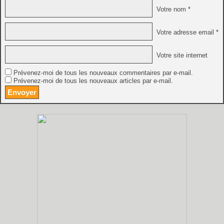
Votre nom *
Votre adresse email *
Votre site internet
Prévenez-moi de tous les nouveaux commentaires par e-mail.
Prévenez-moi de tous les nouveaux articles par e-mail.