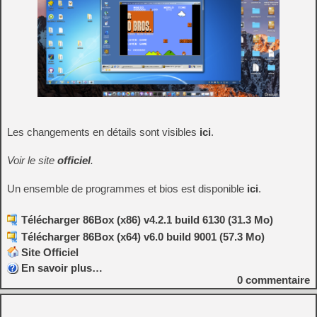
Les changements en détails sont visibles
ici
.
Voir le site
officiel
.
Un ensemble de programmes et bios est disponible
ici
.
Télécharger 86Box (x86) v4.2.1 build 6130 (31.3 Mo)
Télécharger 86Box (x64) v6.0 build 9001 (57.3 Mo)
Site Officiel
En savoir plus…
0
commentaire