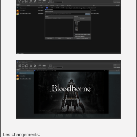
Les changements: