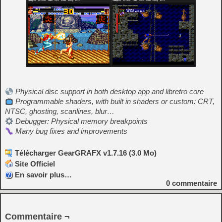
Physical disc support in both desktop app and libretro core
Programmable shaders, with built in shaders or custom: CRT,
NTSC, ghosting, scanlines, blur…
Debugger: Physical memory breakpoints
Many bug fixes and improvements
Télécharger GearGRAFX v1.7.16 (3.0 Mo)
Site Officiel
En savoir plus…
0
commentaire
Commentaire ¬