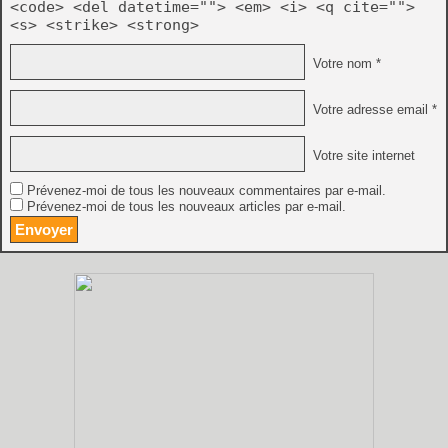
<code> <del datetime=""> <em> <i> <q cite="">
<s> <strike> <strong>
Votre nom *
Votre adresse email *
Votre site internet
Prévenez-moi de tous les nouveaux commentaires par e-mail.
Prévenez-moi de tous les nouveaux articles par e-mail.