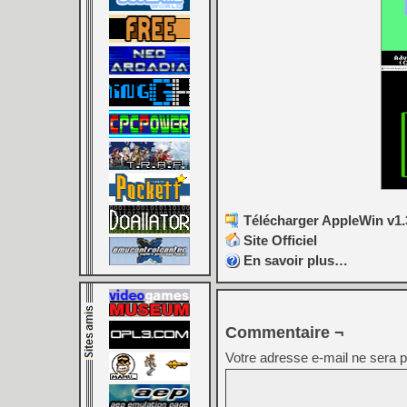
Télécharger AppleWin v1.
Site Officiel
En savoir plus…
Commentaire ¬
Votre adresse e-mail ne sera p