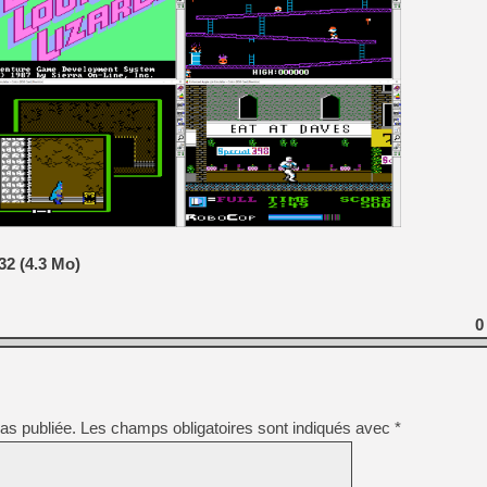
32 (4.3 Mo)
0
as publiée.
Les champs obligatoires sont indiqués avec
*