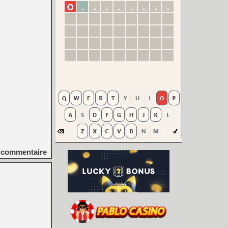
commentaire