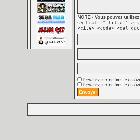
NOTE - Vous pouvez utilisez 
<a href="" title=""> <
<cite> <code> <del dat
Prévenez-moi de tous les nouv
Prévenez-moi de tous les nouve