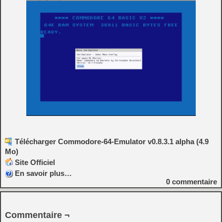
Télécharger Commodore-64-Emulator v0.8.3.1 alpha (4.9
Mo)
Site Officiel
En savoir plus…
0
commentaire
Commentaire ¬