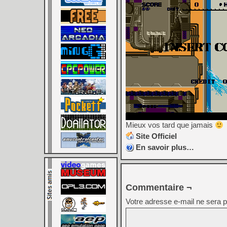
Mieux vos tard que jamais
Site Officiel
En savoir plus…
Commentaire ¬
Votre adresse e-mail ne sera p