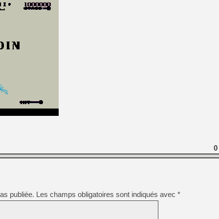
0
as publiée.
Les champs obligatoires sont indiqués avec
*