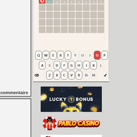
commentaire