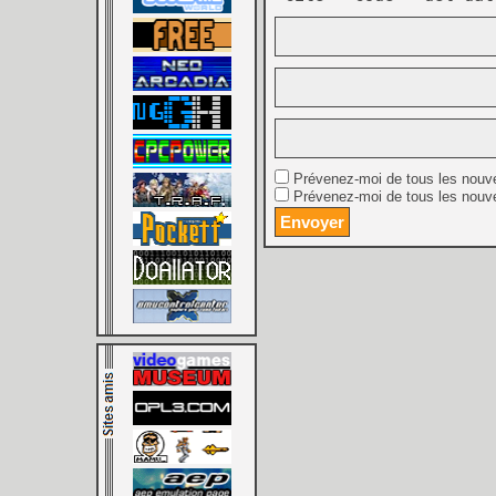
Prévenez-moi de tous les nouv
Prévenez-moi de tous les nouve