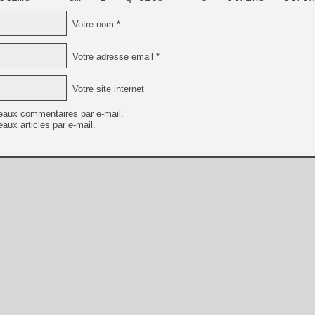
Votre nom *
Votre adresse email *
Votre site internet
eaux commentaires par e-mail.
aux articles par e-mail.