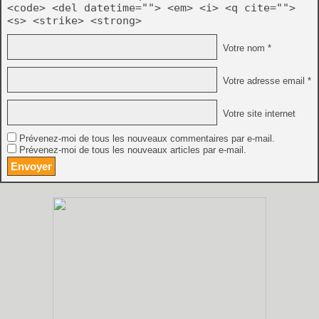
<code> <del datetime=""> <em> <i> <q cite="">
<s> <strike> <strong>
Votre nom *
Votre adresse email *
Votre site internet
Prévenez-moi de tous les nouveaux commentaires par e-mail.
Prévenez-moi de tous les nouveaux articles par e-mail.