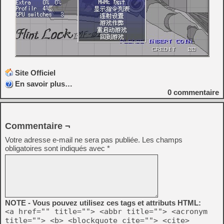
Site Officiel
En savoir plus…
0
commentaire
Commentaire ¬
Votre adresse e-mail ne sera pas publiée.
Les champs
obligatoires sont indiqués avec
*
NOTE - Vous pouvez utilisez ces tags et attributs HTML:
<a href="" title=""> <abbr title=""> <acronym
title=""> <b> <blockquote cite=""> <cite>