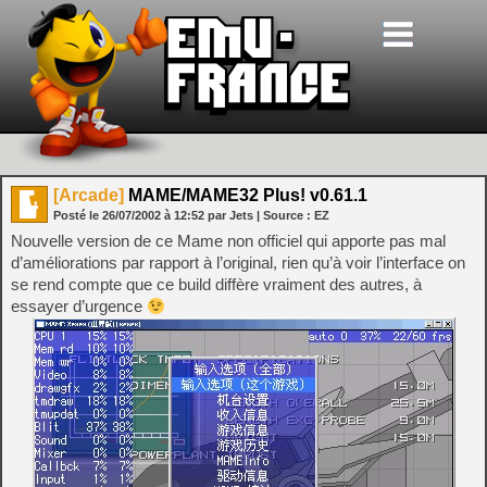
[Arcade]
MAME/MAME32 Plus! v0.61.1
Posté le
26/07/2002
à
12:52
par Jets
| Source :
EZ
Nouvelle version de ce Mame non officiel qui apporte pas mal
d’améliorations par rapport à l’original, rien qu’à voir l’interface on
se rend compte que ce build diffère vraiment des autres, à
essayer d’urgence