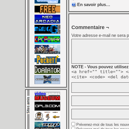
En savoir plus…
Commentaire ¬
Votre adresse e-mail ne sera p
NOTE - Vous pouvez utilisez 
<a href="" title=""> <
<cite> <code> <del dat
Prévenez-moi de tous les nouv