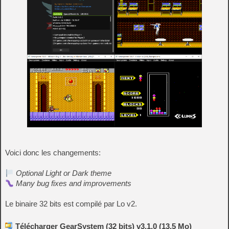
Voici donc les changements:
Optional Light or Dark theme
Many bug fixes and improvements
Le binaire 32 bits est compilé par Lo v2.
Télécharger GearSystem (32 bits) v3.1.0 (13.5 Mo)