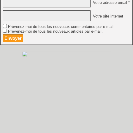
Votre adresse email *
Votre site internet
Prévenez-moi de tous les nouveaux commentaires par e-mail.
Prévenez-moi de tous les nouveaux articles par e-mail.