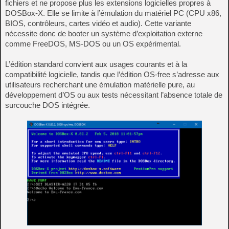
fichiers et ne propose plus les extensions logicielles propres à
DOSBox‑X. Elle se limite à l’émulation du matériel PC (CPU x86,
BIOS, contrôleurs, cartes vidéo et audio). Cette variante
nécessite donc de booter un système d’exploitation externe
comme FreeDOS, MS‑DOS ou un OS expérimental.
L’édition standard convient aux usages courants et à la
compatibilité logicielle, tandis que l’édition OS‑free s’adresse aux
utilisateurs recherchant une émulation matérielle pure, au
développement d’OS ou aux tests nécessitant l’absence totale de
surcouche DOS intégrée.