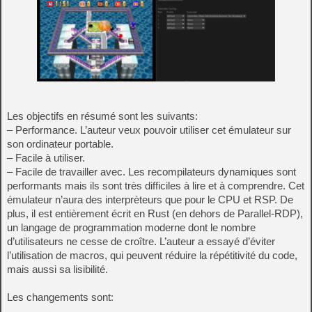
Les objectifs en résumé sont les suivants:
– Performance. L’auteur veux pouvoir utiliser cet émulateur sur
son ordinateur portable.
– Facile à utiliser.
– Facile de travailler avec. Les recompilateurs dynamiques sont
performants mais ils sont très difficiles à lire et à comprendre. Cet
émulateur n’aura des interprèteurs que pour le CPU et RSP. De
plus, il est entièrement écrit en Rust (en dehors de Parallel-RDP),
un langage de programmation moderne dont le nombre
d’utilisateurs ne cesse de croître. L’auteur a essayé d’éviter
l’utilisation de macros, qui peuvent réduire la répétitivité du code,
mais aussi sa lisibilité.
Les changements sont: