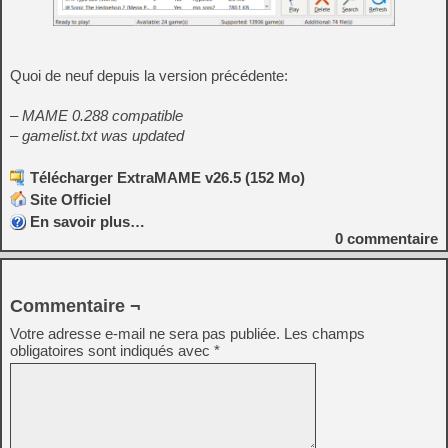
Quoi de neuf depuis la version précédente:
– MAME 0.288 compatible
– gamelist.txt was updated
Télécharger ExtraMAME v26.5 (152 Mo)
Site Officiel
En savoir plus…
0
commentaire
Commentaire ¬
Votre adresse e-mail ne sera pas publiée.
Les champs
obligatoires sont indiqués avec
*